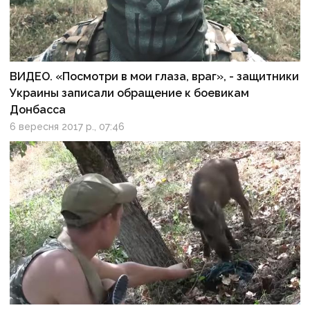
ВИДЕО. «Посмотри в мои глаза, враг», - защитники
Украины записали обращение к боевикам
Донбасса
6 вересня 2017 р., 07:46