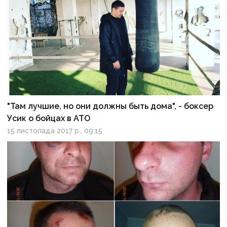
"Там лучшие, но они должны быть дома", - боксер
Усик о бойцах в АТО
15 листопада 2017 р., 09:15