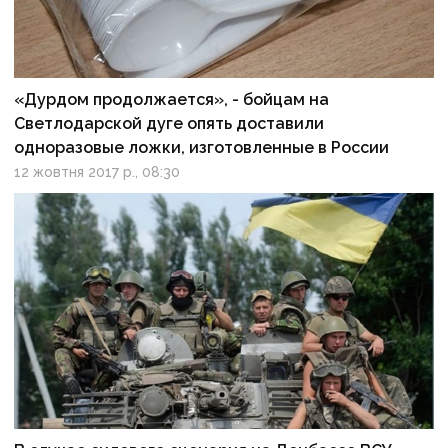
«Дурдом продолжается», - бойцам на
Светлодарской дуге опять доставили
одноразовые ложки, изготовленные в России
12 жовтня 2017 р., 08:30