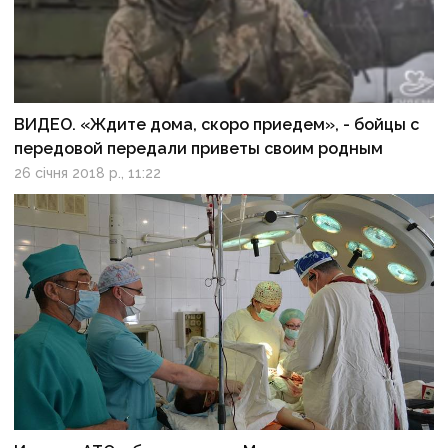
ВИДЕО. «Ждите дома, скоро приедем», - бойцы с
передовой передали приветы своим родным
26 січня 2018 р., 11:22