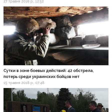
27 травня 2018 р., 12:52
Сутки в зоне боевых действий: 42 обстрела,
потерь среди украинских бойцов нет
15 травня 2018 р., 07:48