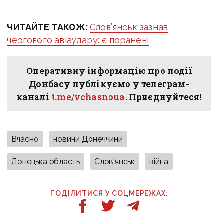
ЧИТАЙТЕ ТАКОЖ:
Слов’янськ зазнав
чергового авіаудару: є поранені
Оперативну інформацію про події
Донбасу публікуємо у телеграм-
каналі
t.me/vchasnoua
. Приєднуйтеся!
Вчасно
новини Донеччини
Донецька область
Слов'янськ
війна
ПОДІЛИТИСЯ У СОЦМЕРЕЖАХ: