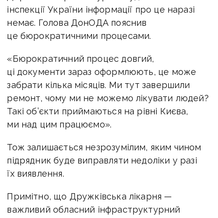
інспекції України інформації про це наразі
немає. Голова ДонОДА пояснив
це бюрократичними процесами.
«Бюрократичний процес довгий,
ці документи зараз оформлюють, це може
забрати кілька місяців. Ми тут завершили
ремонт, чому ми не можемо лікувати людей?
Такі об’єкти приймаються на рівні Києва,
ми над цим працюємо».
Тож залишається незрозумілим, яким чином
підрядник буде виправляти недоліки у разі
їх виявлення.
Примітно, що Дружківська лікарня —
важливий обласний інфраструктурний