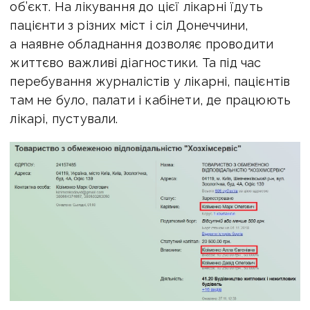
об’єкт. На лікування до цієї лікарні їдуть
пацієнти з різних міст і сіл Донеччини,
а наявне обладнання дозволяє проводити
життєво важливі діагностики. Та під час
перебування журналістів у лікарні, пацієнтів
там не було, палати і кабінети, де працюють
лікарі, пустували.